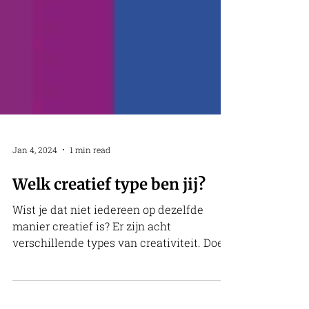
Jan 4, 2024
1 min read
Welk creatief type ben jij?
Wist je dat niet iedereen op dezelfde
manier creatief is? Er zijn acht