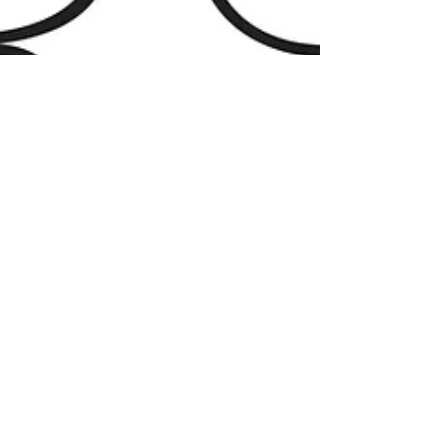
Dec 28, 2023
5 min read