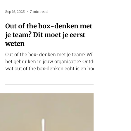
Sep 15, 2025
7 min read
Out of the box-denken met
je team? Dit moet je eerst
weten
Out of the box- denken met je team? Wil je
het gebruiken in jouw organisatie? Ontdek
wat out of the box-denken écht is en hoe
je het aanpakt.