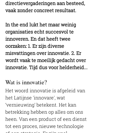
directievergaderingen aan besteed, 
vaak zonder concreet resultaat. 
In the end lukt het maar weinig 
organisaties echt succesvol te 
innoveren. En dat heeft twee 
oorzaken: 1. Er zijn diverse 
misvattingen over innovatie. 2. Er 
wordt vaak te moeilijk gedacht over 
innovatie. Tijd dus voor helderheid... 
Wat is innovatie?
Het woord innovatie is afgeleid van 
het Latijnse 'innovare', wat 
‘vernieuwing’ betekent. Het kan 
betrekking hebben op alles om ons 
heen. Van een product of een dienst 
tot een proces, nieuwe technologie 