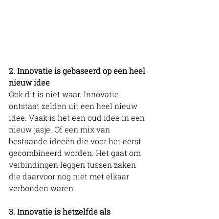
2. Innovatie is gebaseerd op een heel 
nieuw idee
Ook dit is niet waar. Innovatie 
ontstaat zelden uit een heel nieuw 
idee. Vaak is het een oud idee in een 
nieuw jasje. Of een mix van 
bestaande ideeën die voor het eerst 
gecombineerd worden. Het gaat om 
verbindingen leggen tussen zaken 
die daarvoor nog niet met elkaar 
verbonden waren. 
3. Innovatie is hetzelfde als 