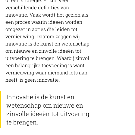
of een strategie. Er zijn veel 
verschillende definities van 
innovatie. Vaak wordt het gezien als 
een proces waarin ideeën worden 
omgezet in acties die leiden tot 
vernieuwing. Daarom zeggen wij: 
innovatie is de kunst en wetenschap 
om nieuwe en zinvolle ideeën tot 
uitvoering te brengen. Waarbij zinvol 
een belangrijke toevoeging is want 
vernieuwing waar niemand iets aan 
heeft, is geen innovatie.
Innovatie is de kunst en 
wetenschap om nieuwe en 
zinvolle ideeën tot uitvoering 
te brengen.