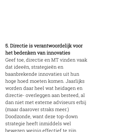
5. Directie is verantwoordelijk voor 
het bedenken van innovaties
Geef toe, directie en MT vinden vaak 
dat ideeën, strategieën en 
baanbrekende innovaties uit hun 
hoge hoed moeten komen. Jaarlijks 
worden daar heel wat heidagen en 
directie- overleggen aan besteed, al 
dan niet met externe adviseurs erbij 
(maar daarover straks meer.) 
Doodzonde, want deze top-down 
strategie heeft inmiddels wel 
bewezen weinig effectief te zijn. 