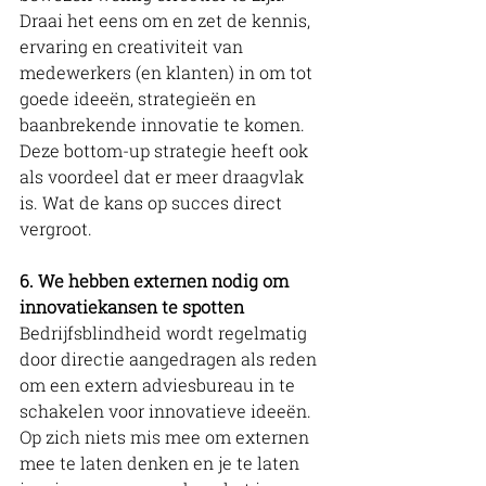
Draai het eens om en zet de kennis, 
ervaring en creativiteit van 
medewerkers (en klanten) in om tot 
goede ideeën, strategieën en 
baanbrekende innovatie te komen. 
Deze bottom-up strategie heeft ook 
als voordeel dat er meer draagvlak 
is. Wat de kans op succes direct 
vergroot. 
6. We hebben externen nodig om 
innovatiekansen te spotten
Bedrijfsblindheid wordt regelmatig 
door directie aangedragen als reden 
om een extern adviesbureau in te 
schakelen voor innovatieve ideeën. 
Op zich niets mis mee om externen 
mee te laten denken en je te laten 