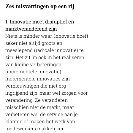
Zes misvattingen op een rij
1. Innovatie moet disruptief en 
marktveranderend zijn
Niets is minder waar. Innovatie hoeft 
zeker niet altijd groots en 
meeslepend (radicale innovatie) te 
zijn. Het zit ‘m ook in het realiseren 
van kleine verbeteringen 
(incrementele innovatie) 
Incrementele innovaties zijn 
vernieuwingen die niet erg 
ingrijpend zijn, maar wel zorgen voor 
verandering. Ze veranderen 
misschien niet de markt, maar 
verbeteren wel de service aan je 
klanten of maken het werk van 
medewerkers makkelijker. 