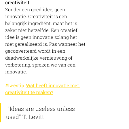
creativiteit
Zonder een goed idee, geen 
innovatie. Creativiteit is een 
belangrijk ingrediënt, maar het is 
zeker niet hetzelfde. Een creatief 
idee is geen innovatie zolang het 
niet gerealiseerd is. Pas wanneer het 
geconverteerd wordt in een 
daadwerkelijke vernieuwing of 
verbetering, spreken we van een 
innovatie. 
#Leestip
: 
Wat heeft innovatie met 
creativiteit te maken?
 "Ideas are useless unless 
used" T. Levitt 