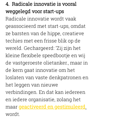
4.
Radicale innovatie is vooral 
weggelegd voor start-ups
Radicale innovatie wordt vaak 
geassocieerd met start-ups, omdat 
ze barsten van de hippe, creatieve 
techies met een frisse blik op de 
wereld. Gechargeerd: ‘Zij zijn het 
kleine flexibele speedbootje en wij 
de vastgeroeste olietanker., maar in 
de kern gaat innovatie om het 
loslaten van vaste denkpatronen en 
het leggen van nieuwe 
verbindingen. En dat kan iedereen 
en iedere organisatie, zolang het 
maar 
geactiveerd en gestimuleerd
wordt. 