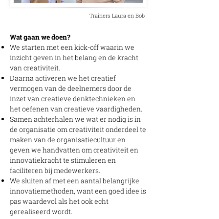
Trainers Laura en Bob
Wat gaan we doen?
We starten met een kick-off waarin we
inzicht geven in het belang en de kracht
van creativiteit.
Daarna activeren we het creatief
vermogen van de deelnemers door de
inzet van creatieve denktechnieken en
het oefenen van creatieve vaardigheden.
Samen achterhalen we wat er nodig is in
de organisatie om creativiteit onderdeel te
maken van de organisatiecultuur en
geven we handvatten om creativiteit en
innovatiekracht te stimuleren en
faciliteren bij medewerkers.
We sluiten af met een aantal belangrijke
innovatiemethoden, want een goed idee is
pas waardevol als het ook echt
gerealiseerd wordt.