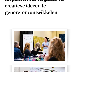
creatieve ideeën te
genereren/ontwikkelen.