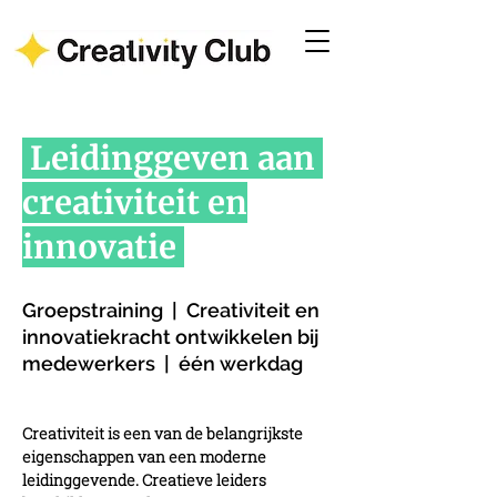
Leidinggeven aan
creativiteit en
innovatie
Groepstraining | Creativiteit en
innovatiekracht ontwikkelen bij
medewerkers | één werkdag
Creativiteit is een van de belangrijkste
eigenschappen van een moderne
leidinggevende.
Creatieve leiders