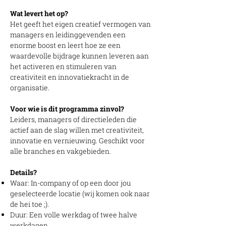
Wat levert het op?
Het geeft het eigen creatief vermogen van
managers en leidinggevenden een
enorme boost en leert hoe ze een
waardevolle bijdrage kunnen leveren aan
het activeren en stimuleren van
creativiteit en innovatiekracht in de
organisatie.
Voor wie is dit programma zinvol?
Leiders, managers of directieleden die
actief aan de slag willen met creativiteit,
innovatie en vernieuwing. Geschikt voor
alle branches en vakgebieden.
Details?
Waar: In-company of op een door jou
geselecteerde locatie (wij komen ook naar
de hei toe ;).
Duur: Een volle werkdag of twee halve
werkdagen