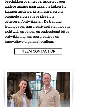
beschikken over het vermogen op een
andere manier naar zaken te kijken én
kunnen medewerkers inspireren om
originele en creatieve ideeën te
genereren/ontwikkelen. De training
leidinggeven aan creativiteit en innovatie
richt zich op beiden en ondersteunt bij de
ontwikkeling van een creatieve en
innovatieve organisatiecultuur.
NEEM CONTACT OP