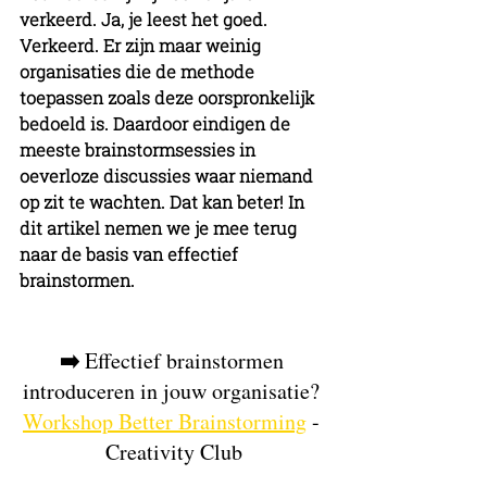
verkeerd. Ja, je leest het goed. 
Verkeerd. Er zijn maar weinig 
organisaties die de methode 
toepassen zoals deze oorspronkelijk 
bedoeld is. Daardoor eindigen de 
meeste brainstormsessies in 
oeverloze discussies waar niemand 
op zit te wachten. Dat kan beter! In 
dit artikel nemen we je mee terug 
naar de basis van effectief 
brainstormen.
➡️ 
Effectief brainstormen 
introduceren in jouw organisatie? 
Workshop Better Brainstorming
 - 
Creativity Club