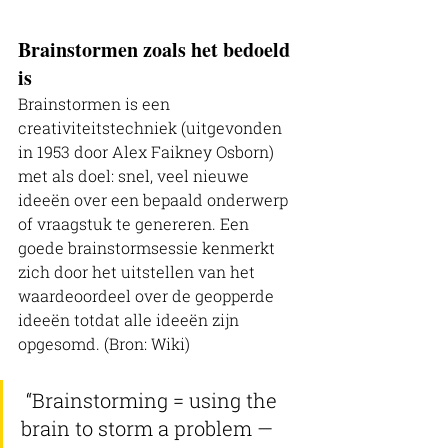
Brainstormen zoals het bedoeld 
is
Brainstormen is een 
creativiteitstechniek (uitgevonden 
in 1953 door Alex Faikney Osborn) 
met als doel: snel, veel nieuwe 
ideeën over een bepaald onderwerp 
of vraagstuk te genereren. Een 
goede brainstormsessie kenmerkt 
zich door het uitstellen van het 
waardeoordeel over de geopperde 
ideeën totdat alle ideeën zijn 
opgesomd. (Bron: Wiki)
 “Brainstorming = using the 
brain to storm a problem — 