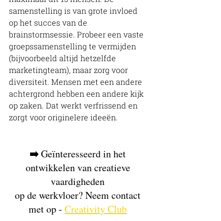
samenstelling is van grote invloed 
op het succes van de 
brainstormsessie. Probeer een vaste 
groepssamenstelling te vermijden 
(bijvoorbeeld altijd hetzelfde 
marketingteam), maar zorg voor 
diversiteit. Mensen met een andere 
achtergrond hebben een andere kijk 
op zaken. Dat werkt verfrissend en 
zorgt voor originelere ideeën. 
➡️ 
Geïnteresseerd in het 
ontwikkelen van creatieve 
vaardigheden 
op de werkvloer? Neem contact 
met op - 
Creativity Club