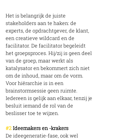
Het is belangrijk de juiste 
stakeholders aan te haken: de 
experts, de opdrachtgever, de klant, 
een creatieve wildcard en de 
facilitator. De facilitator begeleidt 
het groepsproces. Hij/zij is geen deel 
van de groep, maar werkt als 
katalysator en bekommert zich niet 
om de inhoud, maar om de vorm. 
Voor hiërarchie is in een 
brainstormsessie geen ruimte. 
Iedereen is gelijk aan elkaar, tenzij je 
besluit iemand de rol van de 
beslisser toe te wijzen. 
#2
 Ideemakers en -krakers 
De ideegeneratie-fase, ook wel 