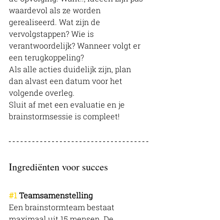
waardevol als ze worden 
gerealiseerd. Wat zijn de 
vervolgstappen? Wie is 
verantwoordelijk? Wanneer volgt er 
een terugkoppeling?
Als alle acties duidelijk zijn, plan 
dan alvast een datum voor het 
volgende overleg. 
Sluit af met een evaluatie en je 
brainstormsessie is compleet!
Ingrediënten voor succes
#1
 Teamsamenstelling
Een brainstormteam bestaat 
maximaal uit 15 mensen. De 