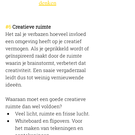
denken
#6
 Creatieve ruimte
Het zal je verbazen hoeveel invloed 
een omgeving heeft op je creatief 
vermogen. Als je geprikkeld wordt of 
geïnspireerd raakt door de ruimte 
waarin je brainstormt, verbetert dat 
creativiteit. Een saaie vergaderzaal 
leidt dus tot weinig vernieuwende 
ideeën. 
Waaraan moet een goede creatieve 
ruimte dan wel voldoen?
Veel licht, ruimte en frisse lucht.
Whiteboard en flipovers. Voor 
het maken van tekeningen en 