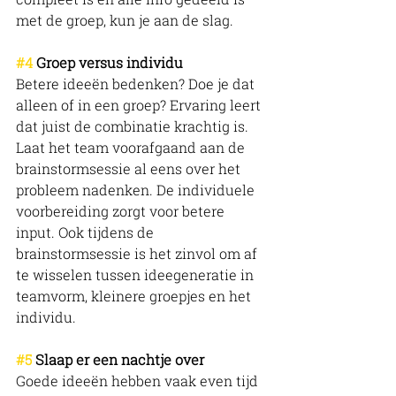
met de groep, kun je aan de slag.
#4
 Groep versus individu 
Betere ideeën bedenken? Doe je dat 
alleen of in een groep? Ervaring leert 
dat juist de combinatie krachtig is. 
Laat het team voorafgaand aan de 
brainstormsessie al eens over het 
probleem nadenken. De individuele 
voorbereiding zorgt voor betere 
input. Ook tijdens de 
brainstormsessie is het zinvol om af 
te wisselen tussen ideegeneratie in 
teamvorm, kleinere groepjes en het 
individu.
#5
 Slaap er een nachtje over
Goede ideeën hebben vaak even tijd 