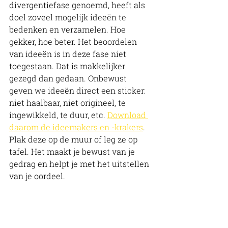
divergentiefase genoemd, heeft als 
doel zoveel mogelijk ideeën te 
bedenken en verzamelen. Hoe 
gekker, hoe beter. Het beoordelen 
van ideeën is in deze fase niet 
toegestaan. Dat is makkelijker 
gezegd dan gedaan. Onbewust 
geven we ideeën direct een sticker: 
niet haalbaar, niet origineel, te 
ingewikkeld, te duur, etc. 
Download 
daarom de ideemakers en -krakers
. 
Plak deze op de muur of leg ze op 
tafel. Het maakt je bewust van je 
gedrag en helpt je met het uitstellen 
van je oordeel. 