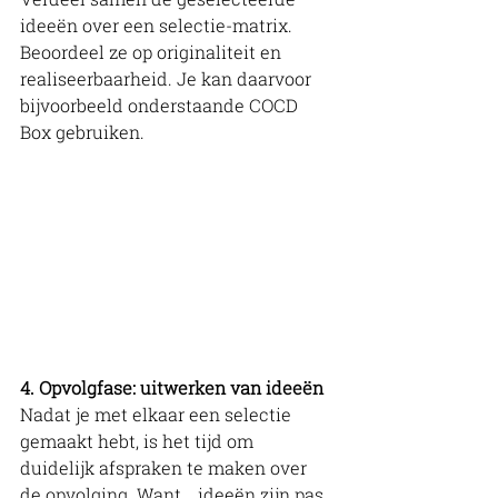
ideeën over een selectie-matrix. 
Beoordeel ze op originaliteit en 
realiseerbaarheid. Je kan daarvoor 
bijvoorbeeld onderstaande COCD 
Box gebruiken.
4. Opvolgfase: uitwerken van ideeën
Nadat je met elkaar een selectie 
gemaakt hebt, is het tijd om 
duidelijk afspraken te maken over 
de opvolging. Want.., ideeën zijn pas 