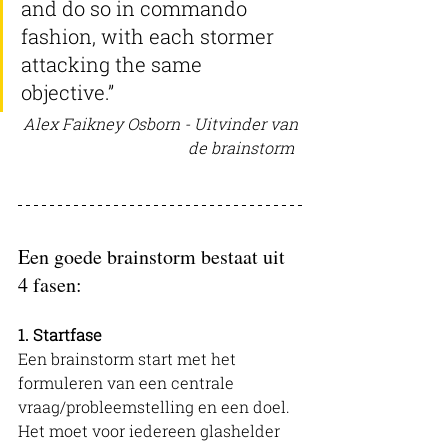
and do so in commando 
fashion, with each stormer 
attacking the same 
objective.” 
Alex Faikney Osborn - Uitvinder van 
de brainstorm
Een goede brainstorm bestaat uit 
4 fasen: 
1. Startfase
Een brainstorm start met het 
formuleren van een centrale 
vraag/probleemstelling en een doel.
Het moet voor iedereen glashelder 