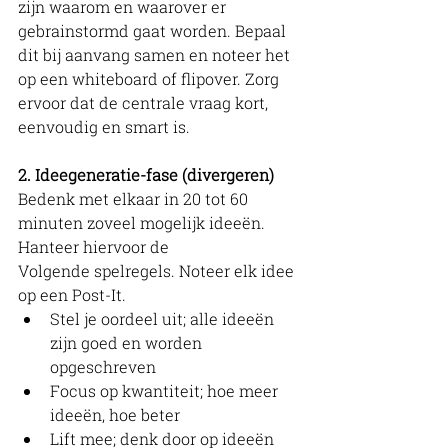
zijn waarom en waarover er 
gebrainstormd gaat worden. Bepaal 
dit bij aanvang samen en noteer het 
op een whiteboard of flipover. Zorg 
ervoor dat de centrale vraag kort, 
eenvoudig en smart is. 
2. Ideegeneratie-fase (divergeren)
Bedenk met elkaar in 20 tot 60 
minuten zoveel mogelijk ideeën. 
Hanteer hiervoor de
Volgende spelregels. Noteer elk idee 
op een Post-It.
Stel je oordeel uit; alle ideeën 
zijn goed en worden 
opgeschreven
Focus op kwantiteit; hoe meer 
ideeën, hoe beter
Lift mee; denk door op ideeën 