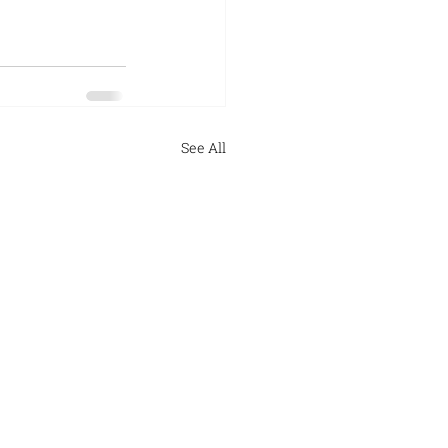
See All