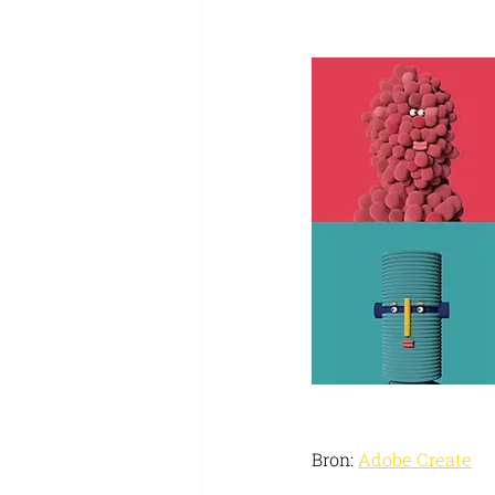
Bron: 
Adobe Create