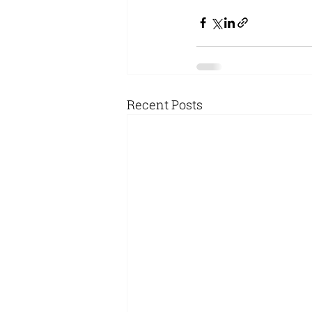
Recent Posts